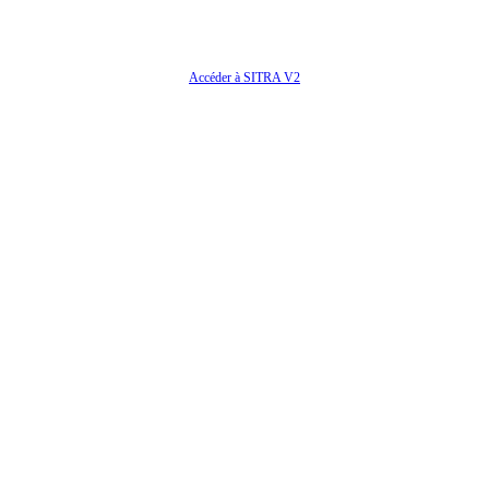
Accéder à SITRA V2